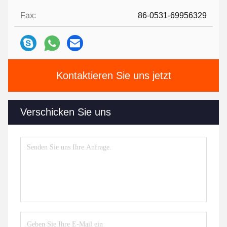
Fax:
86-0531-69956329
Kontaktieren Sie uns jetzt
Verschicken Sie uns