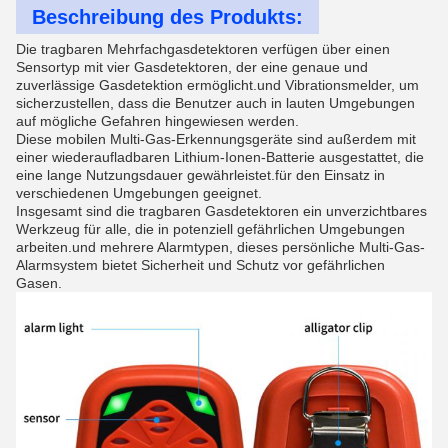
Beschreibung des Produkts:
Die tragbaren Mehrfachgasdetektoren verfügen über einen
Sensortyp mit vier Gasdetektoren, der eine genaue und
zuverlässige Gasdetektion ermöglicht.und Vibrationsmelder, um
sicherzustellen, dass die Benutzer auch in lauten Umgebungen
auf mögliche Gefahren hingewiesen werden.
Diese mobilen Multi-Gas-Erkennungsgeräte sind außerdem mit
einer wiederaufladbaren Lithium-Ionen-Batterie ausgestattet, die
eine lange Nutzungsdauer gewährleistet.für den Einsatz in
verschiedenen Umgebungen geeignet.
Insgesamt sind die tragbaren Gasdetektoren ein unverzichtbares
Werkzeug für alle, die in potenziell gefährlichen Umgebungen
arbeiten.und mehrere Alarmtypen, dieses persönliche Multi-Gas-
Alarmsystem bietet Sicherheit und Schutz vor gefährlichen
Gasen.