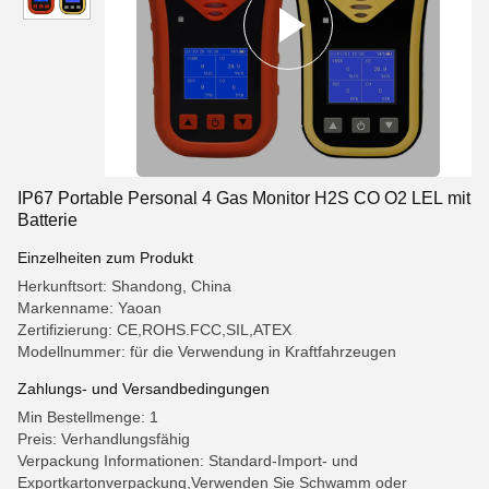
IP67 Portable Personal 4 Gas Monitor H2S CO O2 LEL mit
Batterie
Einzelheiten zum Produkt
Herkunftsort: Shandong, China
Markenname: Yaoan
Zertifizierung: CE,ROHS.FCC,SIL,ATEX
Modellnummer: für die Verwendung in Kraftfahrzeugen
Zahlungs- und Versandbedingungen
Min Bestellmenge: 1
Preis: Verhandlungsfähig
Verpackung Informationen: Standard-Import- und
Exportkartonverpackung,Verwenden Sie Schwamm oder