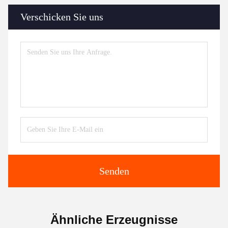
Verschicken Sie uns
Senden
Ähnliche Erzeugnisse