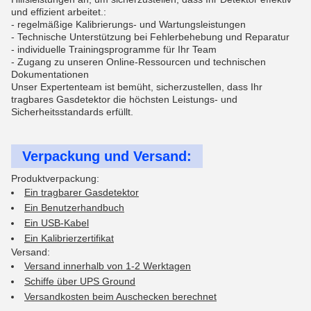
und effizient arbeitet.:
- regelmäßige Kalibrierungs- und Wartungsleistungen
- Technische Unterstützung bei Fehlerbehebung und Reparatur
- individuelle Trainingsprogramme für Ihr Team
- Zugang zu unseren Online-Ressourcen und technischen
Dokumentationen
Unser Expertenteam ist bemüht, sicherzustellen, dass Ihr
tragbares Gasdetektor die höchsten Leistungs- und
Sicherheitsstandards erfüllt.
Verpackung und Versand:
Produktverpackung:
Ein tragbarer Gasdetektor
Ein Benutzerhandbuch
Ein USB-Kabel
Ein Kalibrierzertifikat
Versand:
Versand innerhalb von 1-2 Werktagen
Schiffe über UPS Ground
Versandkosten beim Auschecken berechnet