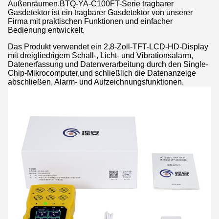
Außenräumen.BTQ-YA-C100FT-Serie tragbarer
Gasdetektor ist ein tragbarer Gasdetektor von unserer
Firma mit praktischen Funktionen und einfacher
Bedienung entwickelt.
Das Produkt verwendet ein 2,8-Zoll-TFT-LCD-HD-Display
mit dreigliedrigem Schall-, Licht- und Vibrationsalarm,
Datenerfassung und Datenverarbeitung durch den Single-
Chip-Mikrocomputer,und schließlich die Datenanzeige
abschließen, Alarm- und Aufzeichnungsfunktionen.