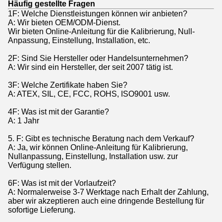
Häufig gestellte Fragen
1F: Welche Dienstleistungen können wir anbieten?
A: Wir bieten OEM/ODM-Dienst.
Wir bieten Online-Anleitung für die Kalibrierung, Null-
Anpassung, Einstellung, Installation, etc.
2F: Sind Sie Hersteller oder Handelsunternehmen?
A: Wir sind ein Hersteller, der seit 2007 tätig ist.
3F: Welche Zertifikate haben Sie?
A: ATEX, SIL, CE, FCC, ROHS, ISO9001 usw.
4F: Was ist mit der Garantie?
A: 1 Jahr
5. F: Gibt es technische Beratung nach dem Verkauf?
A: Ja, wir können Online-Anleitung für Kalibrierung,
Nullanpassung, Einstellung, Installation usw. zur
Verfügung stellen.
6F: Was ist mit der Vorlaufzeit?
A: Normalerweise 3-7 Werktage nach Erhalt der Zahlung,
aber wir akzeptieren auch eine dringende Bestellung für
sofortige Lieferung.