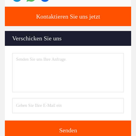
Kontaktieren Sie uns jetzt
Verschicken Sie uns
Senden