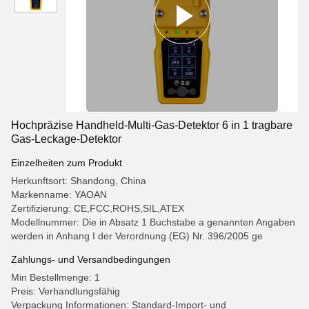
Hochpräzise Handheld-Multi-Gas-Detektor 6 in 1 tragbare
Gas-Leckage-Detektor
Einzelheiten zum Produkt
Herkunftsort: Shandong, China
Markenname: YAOAN
Zertifizierung: CE,FCC,ROHS,SIL,ATEX
Modellnummer: Die in Absatz 1 Buchstabe a genannten Angaben
werden in Anhang I der Verordnung (EG) Nr. 396/2005 ge
Zahlungs- und Versandbedingungen
Min Bestellmenge: 1
Preis: Verhandlungsfähig
Verpackung Informationen: Standard-Import- und