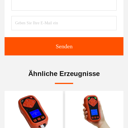
Senden
Ähnliche Erzeugnisse