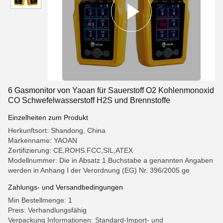
6 Gasmonitor von Yaoan für Sauerstoff O2 Kohlenmonoxid
CO Schwefelwasserstoff H2S und Brennstoffe
Einzelheiten zum Produkt
Herkunftsort: Shandong, China
Markenname: YAOAN
Zertifizierung: CE,ROHS.FCC,SIL,ATEX
Modellnummer: Die in Absatz 1 Buchstabe a genannten Angaben
werden in Anhang I der Verordnung (EG) Nr. 396/2005 ge
Zahlungs- und Versandbedingungen
Min Bestellmenge: 1
Preis: Verhandlungsfähig
Verpackung Informationen: Standard-Import- und