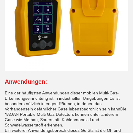
Anwendungen:
Eine der häufigsten Anwendungen dieser mobilen Multi-Gas-
Erkennungseinrichtung ist in industriellen Umgebungen.Es ist
besonders nützlich in engen Räumen, in denen das
Vorhandensein gefährlicher Gase lebensbedrohlich sein kannDie
YAOAN Portable Multi Gas Detectors können unter anderem
Gase wie Methan, Sauerstoff, Kohlenmonoxid und
Schwefelwasserstoff erkennen.
Ein weiterer Anwendungsbereich dieses Geräts ist die Öl- und