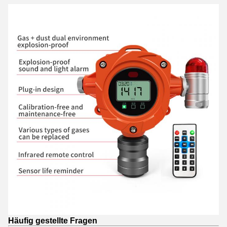
Häufig gestellte Fragen