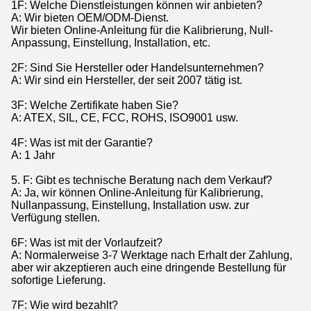
1F: Welche Dienstleistungen können wir anbieten?
A: Wir bieten OEM/ODM-Dienst.
Wir bieten Online-Anleitung für die Kalibrierung, Null-
Anpassung, Einstellung, Installation, etc.
2F: Sind Sie Hersteller oder Handelsunternehmen?
A: Wir sind ein Hersteller, der seit 2007 tätig ist.
3F: Welche Zertifikate haben Sie?
A: ATEX, SIL, CE, FCC, ROHS, ISO9001 usw.
4F: Was ist mit der Garantie?
A: 1 Jahr
5. F: Gibt es technische Beratung nach dem Verkauf?
A: Ja, wir können Online-Anleitung für Kalibrierung,
Nullanpassung, Einstellung, Installation usw. zur
Verfügung stellen.
6F: Was ist mit der Vorlaufzeit?
A: Normalerweise 3-7 Werktage nach Erhalt der Zahlung,
aber wir akzeptieren auch eine dringende Bestellung für
sofortige Lieferung.
7F: Wie wird bezahlt?