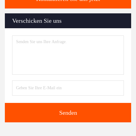
Verschicken Sie uns
Senden