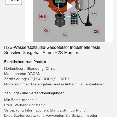
H2S-Wasserstoffsulfid-Gasdetektor Industrielle feste
Sensitive Gasgehalt Alarm H2S-Monitor
Einzelheiten zum Produkt
Herkunftsort: Shandong, China
Markenname: YAOAN
Zertifizierung: CE,FCC,ROHS,SIL,ATEX
Modellnummer: Die Angaben sind in Anhang I zu entnehmen.
Zahlungs- und Versandbedingungen
Min Bestellmenge: 1
Preis: Verhandlungsfähig
Verpackung Informationen: Standard-Import- und
Exportkartonverpackung,Verwenden Sie Schwamm oder