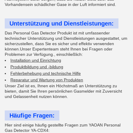
Vorhandensein schädlicher Gase in der Luft informiert sind.
Unterstützung und Dienstleistungen:
Das Personal Gas Detector Produkt ist mit umfassender
technischer Unterstützung und Dienstleistungen ausgestattet, um
sicherzustellen, dass Sie es sicher und effektiv verwenden
können.Unser Expertenteam steht Ihnen bei Fragen oder
Problemen zur Verfügung., einschließlich:
Installation und Einrichtung
Produktbildung und -bildung
Fehlerbehebung und technische Hilfe
Reparatur und Wartung von Produkten
Unser Ziel ist es, Ihnen ein Höchstmaß an Unterstützung zu
bieten, damit Sie Ihren persönlichen Gasmelder mit Zuversicht
und Gelassenheit nutzen können.
Häufige Fragen:
Hier sind einige häufig gestellte Fragen zum YAOAN Personal
Gas Detector YA-CDX4: