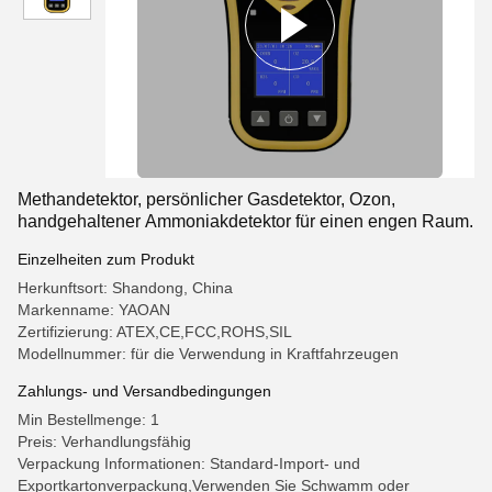
Methandetektor, persönlicher Gasdetektor, Ozon,
handgehaltener Ammoniakdetektor für einen engen Raum.
Einzelheiten zum Produkt
Herkunftsort: Shandong, China
Markenname: YAOAN
Zertifizierung: ATEX,CE,FCC,ROHS,SIL
Modellnummer: für die Verwendung in Kraftfahrzeugen
Zahlungs- und Versandbedingungen
Min Bestellmenge: 1
Preis: Verhandlungsfähig
Verpackung Informationen: Standard-Import- und
Exportkartonverpackung,Verwenden Sie Schwamm oder