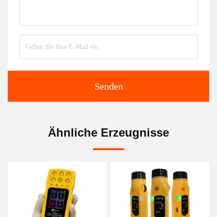
Senden
Ähnliche Erzeugnisse