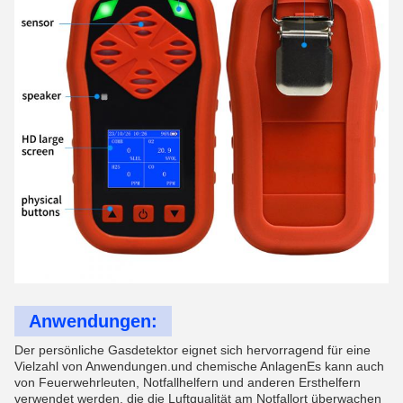
Anwendungen:
Der persönliche Gasdetektor eignet sich hervorragend für eine
Vielzahl von Anwendungen.und chemische AnlagenEs kann auch
von Feuerwehrleuten, Notfallhelfern und anderen Ersthelfern
verwendet werden, die die Luftqualität am Notfallort überwachen