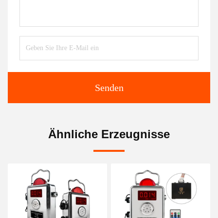
Senden
Ähnliche Erzeugnisse