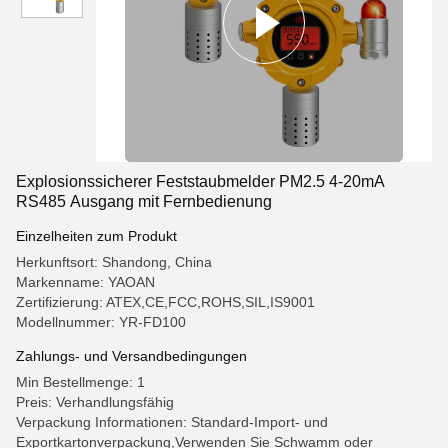
Explosionssicherer Feststaubmelder PM2.5 4-20mA
RS485 Ausgang mit Fernbedienung
Einzelheiten zum Produkt
Herkunftsort: Shandong, China
Markenname: YAOAN
Zertifizierung: ATEX,CE,FCC,ROHS,SIL,IS9001
Modellnummer: YR-FD100
Zahlungs- und Versandbedingungen
Min Bestellmenge: 1
Preis: Verhandlungsfähig
Verpackung Informationen: Standard-Import- und
Exportkartonverpackung,Verwenden Sie Schwamm oder