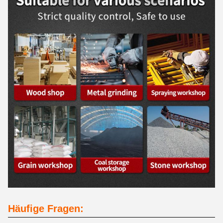
Häufige Fragen: