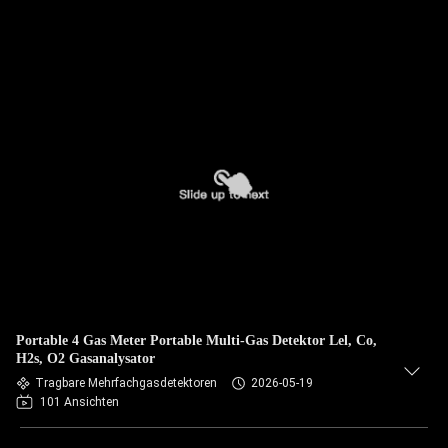
Portable 4 Gas Meter Portable Multi-Gas Detektor Lel, Co,
H2s, O2 Gasanalysator
Tragbare Mehrfachgasdetektoren
2026-05-19
101 Ansichten