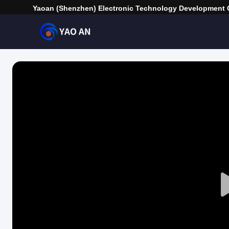
Yaoan (Shenzhen) Electronic Technology Development C