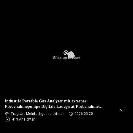
Industrie Portable Gas Analyzer mit externer
Probenahmepumpe Digitale Ladegerät Probenahme
unterstützt alle Gas
Tragbare Mehrfachgasdetektoren
2026-05-20
413 Ansichten