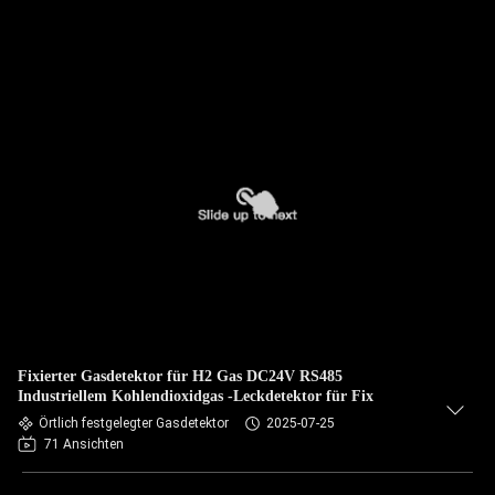
Fixierter Gasdetektor für H2 Gas DC24V RS485
Industriellem Kohlendioxidgas -Leckdetektor für Fix
Örtlich festgelegter Gasdetektor
2025-07-25
71 Ansichten