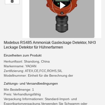
Modebus RS485 Ammoniak Gasleckage Detektor, NH3
Leckage Detektor für Hühnerfarmen
Einzelheiten zum Produkt
Herkunftsort: Shandong, China
Markenname: YAOAN
Zertifizierung: ATEX,CE,FCC,ROHS,SIL
Modellnummer: Einheit für die Berechnung der
Zahlungs- und Versandbedingungen
Min Bestellmenge: 1
Preis: Verhandlungsfähig
Verpackung Informationen: Standard-Import- und
Exportkartonverpackung,Verwenden Sie Schwamm oder