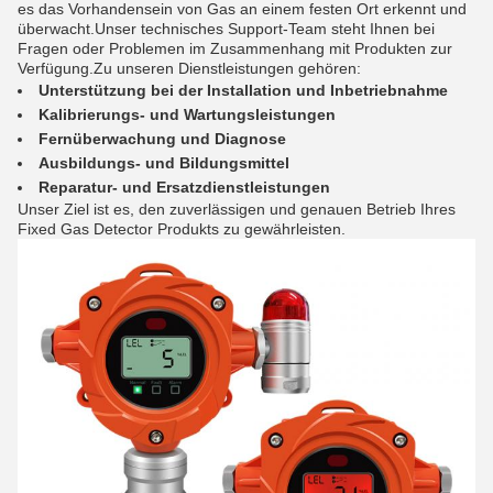
es das Vorhandensein von Gas an einem festen Ort erkennt und
überwacht.Unser technisches Support-Team steht Ihnen bei
Fragen oder Problemen im Zusammenhang mit Produkten zur
Verfügung.Zu unseren Dienstleistungen gehören:
Unterstützung bei der Installation und Inbetriebnahme
Kalibrierungs- und Wartungsleistungen
Fernüberwachung und Diagnose
Ausbildungs- und Bildungsmittel
Reparatur- und Ersatzdienstleistungen
Unser Ziel ist es, den zuverlässigen und genauen Betrieb Ihres
Fixed Gas Detector Produkts zu gewährleisten.