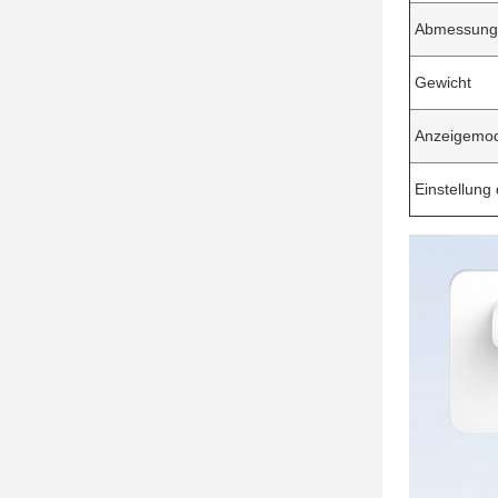
Abmessung
Gewicht
Anzeigemo
Einstellung