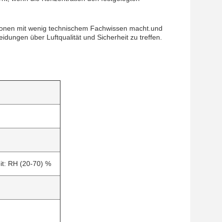
ersonen mit wenig technischem Fachwissen macht.und
idungen über Luftqualität und Sicherheit zu treffen.
eit: RH (20-70) %