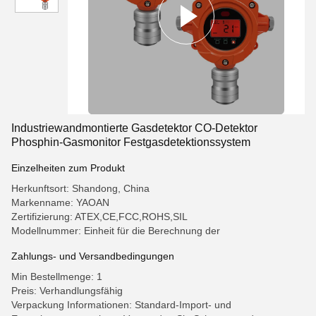
Industriewandmontierte Gasdetektor CO-Detektor
Phosphin-Gasmonitor Festgasdetektionssystem
Einzelheiten zum Produkt
Herkunftsort: Shandong, China
Markenname: YAOAN
Zertifizierung: ATEX,CE,FCC,ROHS,SIL
Modellnummer: Einheit für die Berechnung der
Zahlungs- und Versandbedingungen
Min Bestellmenge: 1
Preis: Verhandlungsfähig
Verpackung Informationen: Standard-Import- und