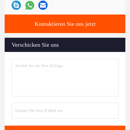
Kontaktieren Sie uns jetzt
Verschicken Sie uns