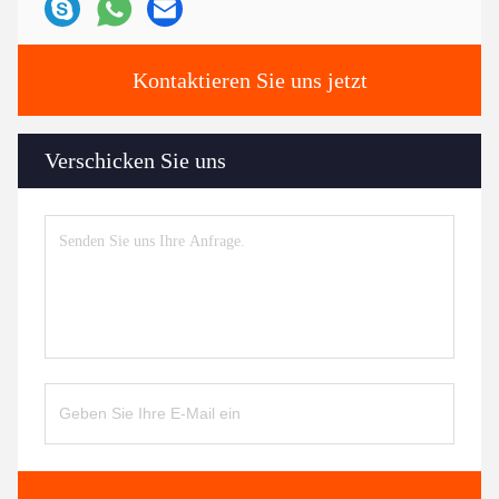
Kontaktieren Sie uns jetzt
Verschicken Sie uns