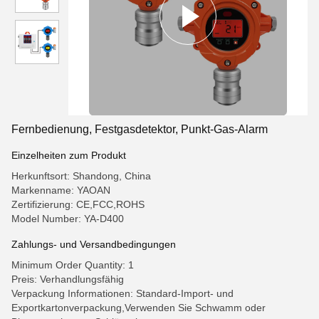
Fernbedienung, Festgasdetektor, Punkt-Gas-Alarm
Einzelheiten zum Produkt
Herkunftsort: Shandong, China
Markenname: YAOAN
Zertifizierung: CE,FCC,ROHS
Model Number: YA-D400
Zahlungs- und Versandbedingungen
Minimum Order Quantity: 1
Preis: Verhandlungsfähig
Verpackung Informationen: Standard-Import- und
Exportkartonverpackung,Verwenden Sie Schwamm oder